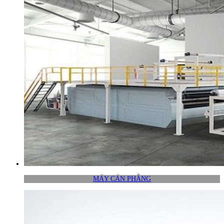
MÁY CÁN PHẲNG