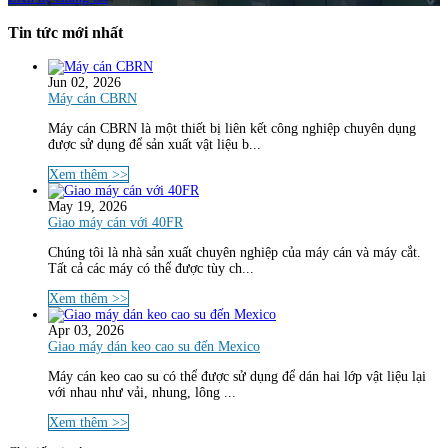
Tin tức mới nhất
Jun 02, 2026
Máy cán CBRN
Máy cán CBRN là một thiết bị liên kết công nghiệp chuyên dụng
được sử dụng để sản xuất vật liệu b...
Xem thêm >>
May 19, 2026
Giao máy cán với 40FR
Chúng tôi là nhà sản xuất chuyên nghiệp của máy cán và máy cắt.
Tất cả các máy có thể được tùy ch...
Xem thêm >>
Apr 03, 2026
Giao máy dán keo cao su đến Mexico
Máy cán keo cao su có thể được sử dụng để dán hai lớp vật liệu lại
với nhau như vải, nhung, lông ...
Xem thêm >>