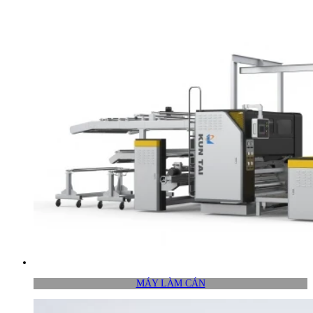
MÁY LÀM CÁN