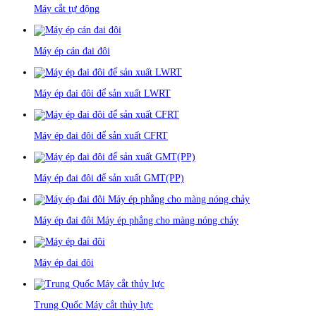
Máy cắt tự động
Máy ép cán đai đôi
Máy ép đai đôi để sản xuất LWRT
Máy ép đai đôi để sản xuất CFRT
Máy ép đai đôi để sản xuất GMT(PP)
Máy ép đai đôi Máy ép phẳng cho màng nóng chảy
Máy ép đai đôi
Trung Quốc Máy cắt thủy lực