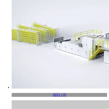
MÁY UD