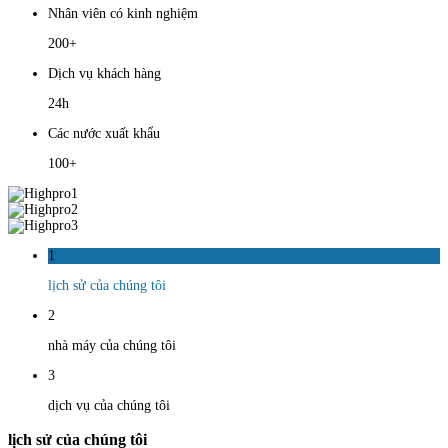
Nhân viên có kinh nghiệm
200+
Dịch vụ khách hàng
24h
Các nước xuất khẩu
100+
1
lịch sử của chúng tôi
2
nhà máy của chúng tôi
3
dịch vụ của chúng tôi
lịch sử của chúng tôi